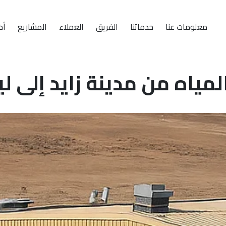
معلومات عنا
خدماتنا
الفريق
العملاء
المشاريع
أخب
مياه من مدينة زايد إلى ل