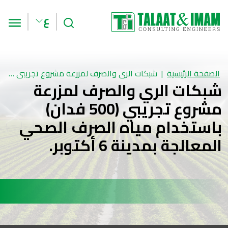
بحث
الق
ع
الصفحة الرئيسية
شبكات الري والصرف لمزرعة مشروع تجريبي (500 فدان) باستخدام مياه الصرف الصحي المعالجة بمدينة 6 أكتوبر.
شبكات الري والصرف لمزرعة
مشروع تجريبي (500 فدان)
باستخدام مياه الصرف الصحي
المعالجة بمدينة 6 أكتوبر.