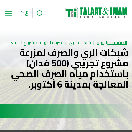
بحث
الق
ع
الصفحة الرئيسية
شبكات الري والصرف لمزرعة مشروع تجريبي (500 فدان) باستخدام مياه الصرف الصحي المعالجة بمدينة 6 أكتوبر.
شبكات الري والصرف لمزرعة
مشروع تجريبي (500 فدان)
باستخدام مياه الصرف الصحي
المعالجة بمدينة 6 أكتوبر.