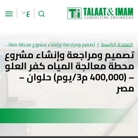
بحث
الق
ع
الصفحة الرئيسية
تصميم ومراجعة وإنشاء مشروع محطة معالجة المياه كفر العلو – (400,000 م3/يوم) حلوان – مصر
تصميم ومراجعة وإنشاء مشروع
محطة معالجة المياه كفر العلو
– (400,000 م3/يوم) حلوان –
مصر